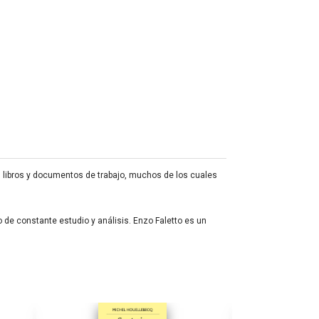
s, libros y documentos de trabajo, muchos de los cuales
o de constante estudio y análisis. Enzo Faletto es un