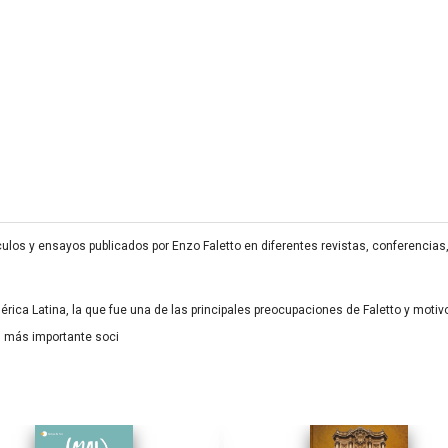
ículos y ensayos publicados por Enzo Faletto en diferentes revistas, conferencia
érica Latina, la que fue una de las principales preocupaciones de Faletto y motiv
l más importante soci