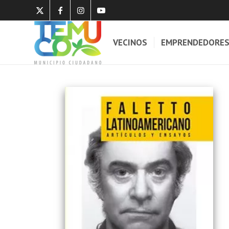
VECINOS
EMPRENDEDORE