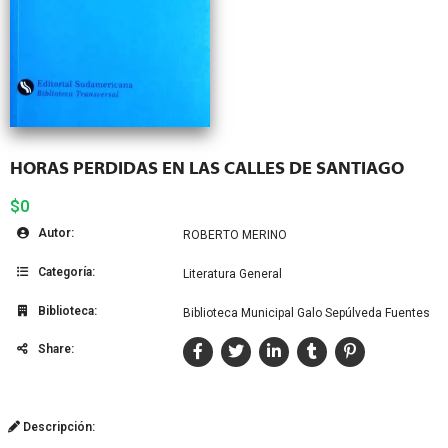
HORAS PERDIDAS EN LAS CALLES DE SANTIAGO
$0
Autor:
ROBERTO MERINO
Categoría:
Literatura General
Biblioteca:
Biblioteca Municipal Galo Sepúlveda Fuentes
Share:
Descripción: