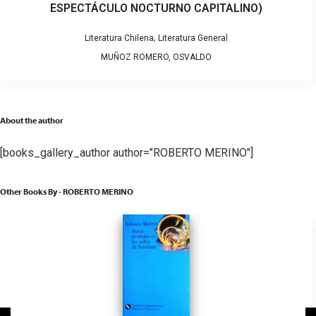
ESPECTÁCULO NOCTURNO CAPITALINO)
,
Literatura Chilena
Literatura General
MUÑOZ ROMERO, OSVALDO
About the author
[books_gallery_author author="ROBERTO MERINO"]
Other Books By - ROBERTO MERINO