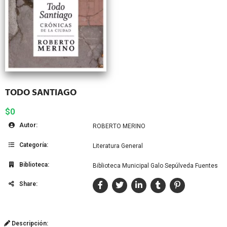
TODO SANTIAGO
$0
Autor:
ROBERTO MERINO
Categoría:
Literatura General
Biblioteca:
Biblioteca Municipal Galo Sepúlveda Fuentes
Share:
Descripción: