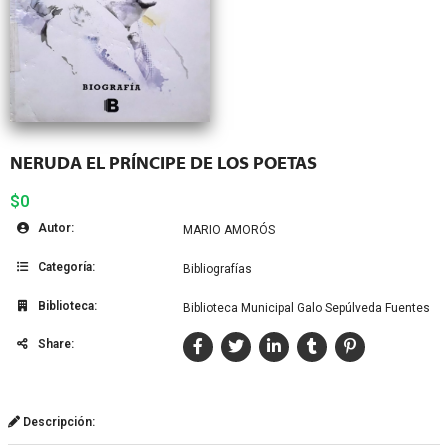
NERUDA EL PRÍNCIPE DE LOS POETAS
$0
Autor:
MARIO AMORÓS
Categoría:
Bibliografías
Biblioteca:
Biblioteca Municipal Galo Sepúlveda Fuentes
Share:
Descripción: