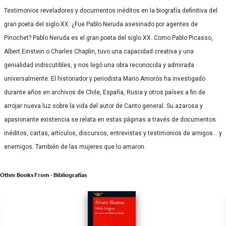
Testimonios reveladores y documentos inéditos en la biografía definitiva del
gran poeta del siglo XX. ¿Fue Pablo Neruda asesinado por agentes de
Pinochet? Pablo Neruda es el gran poeta del siglo XX. Como Pablo Picasso,
Albert Einstein o Charles Chaplin, tuvo una capacidad creativa y una
genialidad indiscutibles, y nos legó una obra reconocida y admirada
universalmente. El historiador y periodista Mario Amorós ha investigado
durante años en archivos de Chile, España, Rusia y otros países a fin de
arrojar nueva luz sobre la vida del autor de Canto general. Su azarosa y
apasionante existencia se relata en estas páginas a través de documentos
inéditos, cartas, artículos, discursos, entrevistas y testimonios de amigos… y
enemigos. También de las mujeres que lo amaron.
Other Books From - Bibliografías