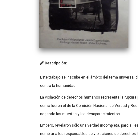
Descripción:
Este trabajo se inscribe en el ámbito del tema universal
contra la humanidad.
La violación de derechos humanos representa la ruptura pe
como fueron el de la Comisión Nacional de Verdad y Recon
negando las muertes y los desaparecimientos.
Empero, revelaron sólo una verdad incompleta, parcial, e
nombrar a los responsables de violaciones de derechos h