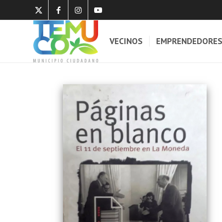
VECINOS
EMPRENDEDORE