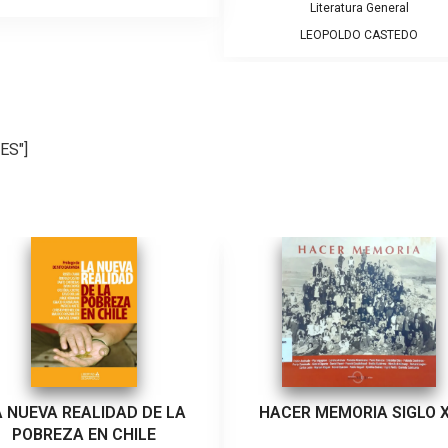
Literatura General
LEOPOLDO CASTEDO
ES"]
A NUEVA REALIDAD DE LA
HACER MEMORIA SIGLO 
POBREZA EN CHILE