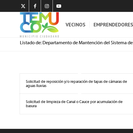
VECINOS
EMPRENDEDORE
Listado de: Departamento de Mantención del Sistema de
Solicitud de reposición y/o reparación de tapas de cámaras de
aguas lluvias
Solicitud de limpieza de Canal o Cauce por acumulación de
basura