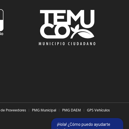
 de Proveedores
PMG Municipal
PMG DAEM
GPS Vehículos
¡Hola! ¿Cómo puedo ayudarte