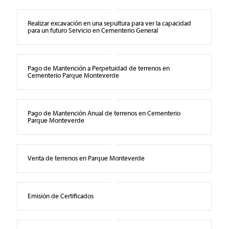
Realizar excavación en una sepultura para ver la capacidad
para un futuro Servicio en Cementerio General
Pago de Mantención a Perpetuidad de terrenos en
Cementerio Parque Monteverde
Pago de Mantención Anual de terrenos en Cementerio
Parque Monteverde
Venta de terrenos en Parque Monteverde
Emisión de Certificados