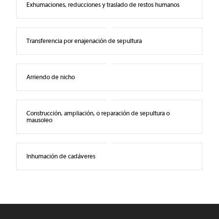
Exhumaciones, reducciones y traslado de restos humanos
Transferencia por enajenación de sepultura
Arriendo de nicho
Construcción, ampliación, o reparación de sepultura o
mausoleo
Inhumación de cadáveres