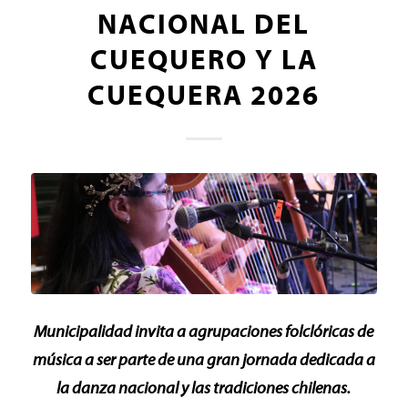
NACIONAL DEL
CUEQUERO Y LA
CUEQUERA 2026
Municipalidad invita a agrupaciones folclóricas de
música a ser parte de una gran jornada dedicada a
la danza nacional y las tradiciones chilenas.