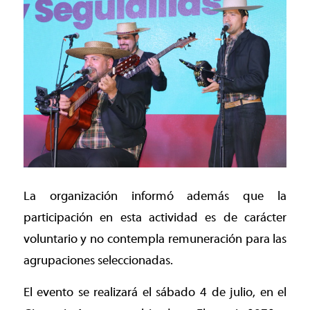
La organización informó además que la
participación en esta actividad es de carácter
voluntario y no contempla remuneración para las
agrupaciones seleccionadas.
El evento se realizará el sábado 4 de julio, en el