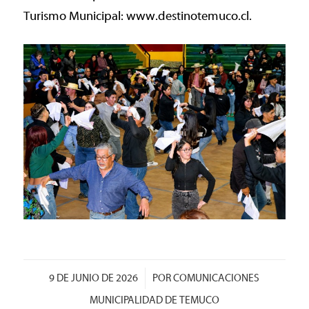
Turismo Municipal: www.destinotemuco.cl.
/
9 DE JUNIO DE 2026
POR
COMUNICACIONES
MUNICIPALIDAD DE TEMUCO