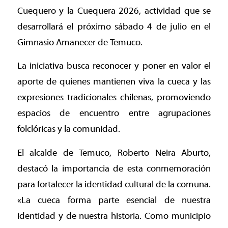
Cuequero y la Cuequera 2026, actividad que se
desarrollará el próximo sábado 4 de julio en el
Gimnasio Amanecer de Temuco.
La iniciativa busca reconocer y poner en valor el
aporte de quienes mantienen viva la cueca y las
expresiones tradicionales chilenas, promoviendo
espacios de encuentro entre agrupaciones
folclóricas y la comunidad.
El alcalde de Temuco, Roberto Neira Aburto,
destacó la importancia de esta conmemoración
para fortalecer la identidad cultural de la comuna.
«La cueca forma parte esencial de nuestra
identidad y de nuestra historia. Como municipio