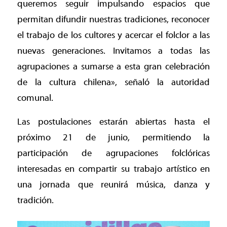
queremos seguir impulsando espacios que
permitan difundir nuestras tradiciones, reconocer
el trabajo de los cultores y acercar el folclor a las
nuevas generaciones. Invitamos a todas las
agrupaciones a sumarse a esta gran celebración
de la cultura chilena», señaló la autoridad
comunal.
Las postulaciones estarán abiertas hasta el
próximo 21 de junio, permitiendo la
participación de agrupaciones folclóricas
interesadas en compartir su trabajo artístico en
una jornada que reunirá música, danza y
tradición.