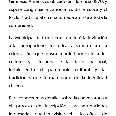
Gimnasio Amanecer, ubicado en Florencia 0870, y
espera congregar a exponentes de la cueca y el
folclor tradicional en una jornada abierta a toda la
comunidad.
La Municipalidad de Temuco reiteró la invitación
a las agrupaciones folclóricas a sumarse a esta
celebración, que busca rendir homenaje a los
cultores y difusores de la danza nacional,
fortaleciendo el patrimonio cultural y las
tradiciones que forman parte de la identidad
chilena.
Para conocer más detalles sobre la convocatoria y
el proceso de inscripción, las agrupaciones
interesadas pueden visitar el sitio oficial de