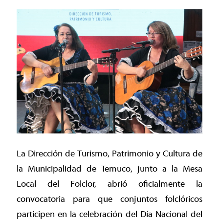
La Dirección de Turismo, Patrimonio y Cultura de
la Municipalidad de Temuco, junto a la Mesa
Local del Folclor, abrió oficialmente la
convocatoria para que conjuntos folclóricos
participen en la celebración del Día Nacional del