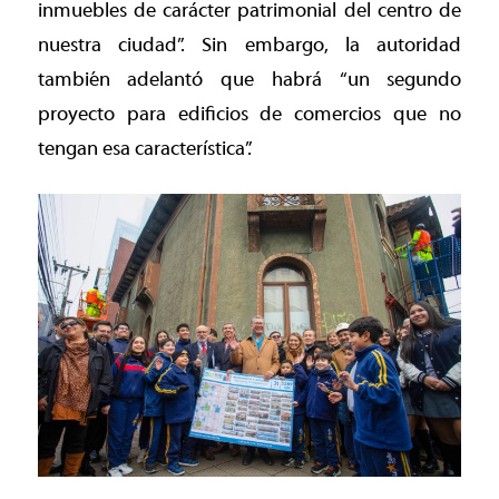
inmuebles de carácter patrimonial del centro de
nuestra ciudad”. Sin embargo, la autoridad
también adelantó que habrá “un segundo
proyecto para edificios de comercios que no
tengan esa característica”.