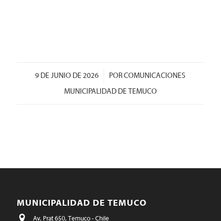
/
9 DE JUNIO DE 2026
POR
COMUNICACIONES
MUNICIPALIDAD DE TEMUCO
MUNICIPALIDAD DE TEMUCO
Av. Prat 650, Temuco - Chile