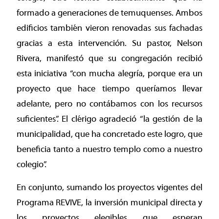
formado a generaciones de temuquenses. Ambos
edificios también vieron renovadas sus fachadas
gracias a esta intervención. Su pastor, Nelson
Rivera, manifestó que su congregación recibió
esta iniciativa “con mucha alegría, porque era un
proyecto que hace tiempo queríamos llevar
adelante, pero no contábamos con los recursos
suficientes”. El clérigo agradeció “la gestión de la
municipalidad, que ha concretado este logro, que
beneficia tanto a nuestro templo como a nuestro
colegio”.
En conjunto, sumando los proyectos vigentes del
Programa REVIVE, la inversión municipal directa y
los proyectos elegibles que esperan