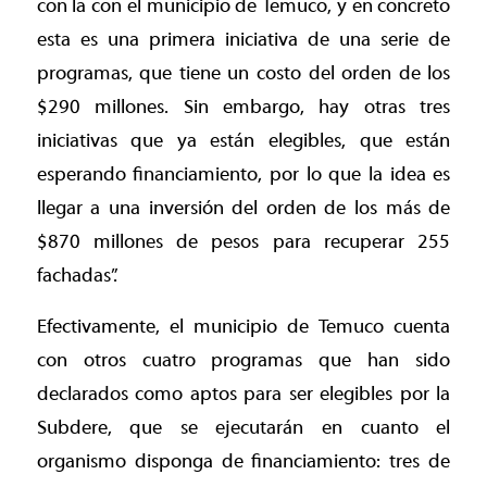
con la con el municipio de Temuco, y en concreto
esta es una primera iniciativa de una serie de
programas, que tiene un costo del orden de los
$290 millones. Sin embargo, hay otras tres
iniciativas que ya están elegibles, que están
esperando financiamiento, por lo que la idea es
llegar a una inversión del orden de los más de
$870 millones de pesos para recuperar 255
fachadas”.
Efectivamente, el municipio de Temuco cuenta
con otros cuatro programas que han sido
declarados como aptos para ser elegibles por la
Subdere, que se ejecutarán en cuanto el
organismo disponga de financiamiento: tres de