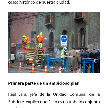
casco histórico de nuestra ciudad.
Primera parte de un ambicioso plan
Raúl Jara, jefe de la Unidad Comunal de la
Subdere, explicó que “esto es un trabajo conjunto