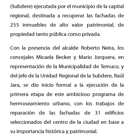
(Subdere) ejecutada por el municipio de la capital
regional, destinada a recuperar las fachadas de
255 inmuebles de alto valor patrimonial, de
propiedad tanto pública como privada.
Con la presencia del alcalde Roberto Neira, los
concejales Micaela Becker y Mario Jorquera, en
representación de la Municipalidad de Temuco, y
del jefe de la Unidad Regional de la Subdere, Raúl
Jara, se dio inicio formal a la ejecución de la
primera etapa de este ambicioso programa de
hermoseamiento urbano, con los trabajos de
reparación de las fachadas de 31 edificios
seleccionados del centro de la ciudad en base a
su importancia histórica y patrimonial.