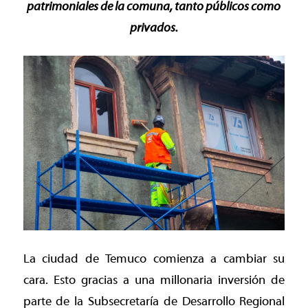
patrimoniales de la comuna, tanto públicos como
privados.
La ciudad de Temuco comienza a cambiar su
cara. Esto gracias a una millonaria inversión de
parte de la Subsecretaría de Desarrollo Regional