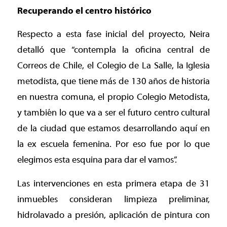
Recuperando el centro histórico
Respecto a esta fase inicial del proyecto, Neira
detalló que “contempla la oficina central de
Correos de Chile, el Colegio de La Salle, la Iglesia
metodista, que tiene más de 130 años de historia
en nuestra comuna, el propio Colegio Metodista,
y también lo que va a ser el futuro centro cultural
de la ciudad que estamos desarrollando aquí en
la ex escuela femenina. Por eso fue por lo que
elegimos esta esquina para dar el vamos”.
Las intervenciones en esta primera etapa de 31
inmuebles consideran limpieza preliminar,
hidrolavado a presión, aplicación de pintura con