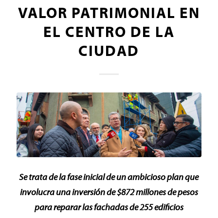
VALOR PATRIMONIAL EN
EL CENTRO DE LA
CIUDAD
Se trata de la fase inicial de un ambicioso plan que
involucra una inversión de $872 millones de pesos
para reparar las fachadas de 255 edificios