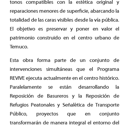
tonos compatibles con la estética original y
reparaciones menores de superficie, abarcando la
totalidad de las caras visibles desde la vía pública.
El objetivo es preservar y poner en valor el
patrimonio construido en el centro urbano de
Temuco.
Esta obra forma parte de un conjunto de
intervenciones simultáneas que el Programa
REVIVE ejecuta actualmente en el centro histórico.
Paralelamente se están desarrollando la
Reposición de Basureros y la Reposición de
Refugios Peatonales y Señalética de Transporte
Público, proyectos que en conjunto
transformarán de manera integral el entorno del