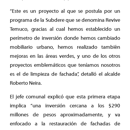
“Este es un proyecto al que se postula por un
programa de la Subdere que se denomina Revive
Temuco, gracias al cual hemos establecido un
perímetro de inversión donde hemos cambiado
mobiliario urbano, hemos realizado también
mejoras en las áreas verdes, y uno de los otros
proyectos emblemáticos que teníamos nosotros
es el de limpieza de fachada”, detalló el alcalde
Roberto Neira.
El jefe comunal explicó que esta primera etapa
implica “una inversión cercana a los $290
millones de pesos aproximadamente, y va
enfocado a la restauración de fachadas de