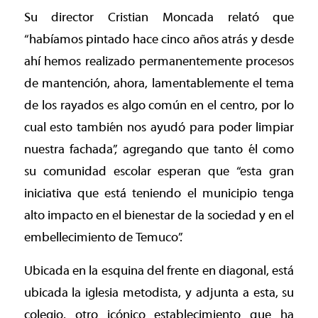
Su director Cristian Moncada relató que
“habíamos pintado hace cinco años atrás y desde
ahí hemos realizado permanentemente procesos
de mantención, ahora, lamentablemente el tema
de los rayados es algo común en el centro, por lo
cual esto también nos ayudó para poder limpiar
nuestra fachada”, agregando que tanto él como
su comunidad escolar esperan que “esta gran
iniciativa que está teniendo el municipio tenga
alto impacto en el bienestar de la sociedad y en el
embellecimiento de Temuco”.
Ubicada en la esquina del frente en diagonal, está
ubicada la iglesia metodista, y adjunta a esta, su
colegio, otro icónico establecimiento que ha