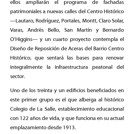
ellos ampliarán el programa de fachadas
patrimoniales a nuevas calles del Centro Histórico
—Lautaro, Rodríguez, Portales, Montt, Claro Solar,
Varas, Andrés Bello, San Martín y Bernardo
O’Higgins— y un cuarto proyecto contempla el
Diseño de Reposición de Aceras del Barrio Centro
Histórico, que sentará las bases para renovar
integralmente la infraestructura peatonal del
sector.
Uno de los treinta y un edificios beneficiados en
este primer grupo es el que alberga al histórico
Colegio de La Salle, establecimiento educacional
con 122 años de vida, y que funciona en su actual
emplazamiento desde 1913.