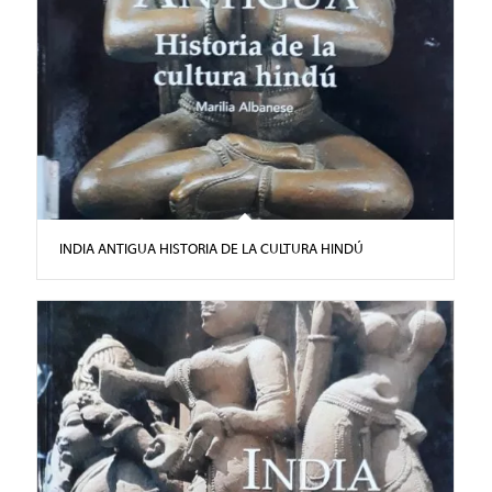
INDIA ANTIGUA HISTORIA DE LA CULTURA HINDÚ