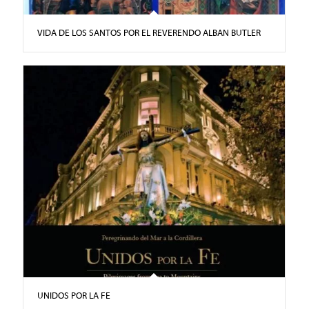
VIDA DE LOS SANTOS POR EL REVERENDO ALBAN BUTLER
UNIDOS POR LA FE