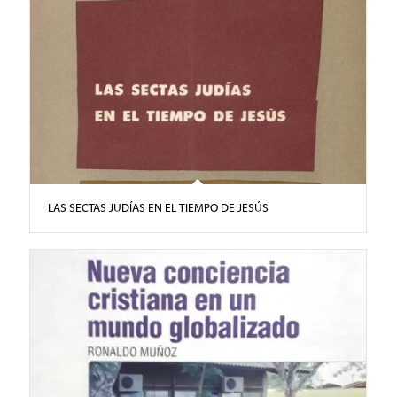
LAS SECTAS JUDÍAS EN EL TIEMPO DE JESÚS