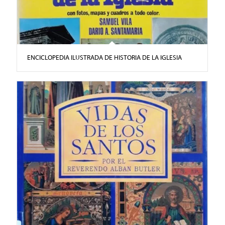
ENCICLOPEDIA ILUSTRADA DE HISTORIA DE LA IGLESIA