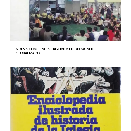
NUEVA CONCIENCIA CRISTIANA EN UN MUNDO
GLOBALIZADO