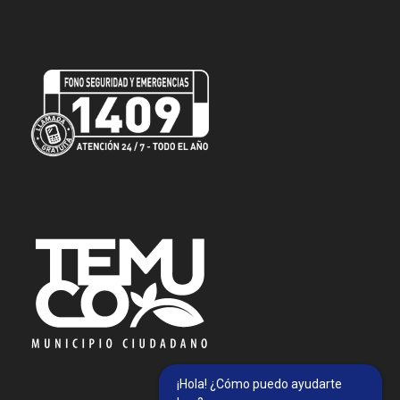
¡Hola! ¿Cómo puedo ayudarte