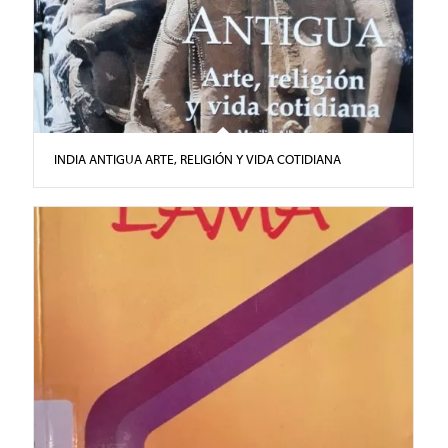
INDIA ANTIGUA ARTE, RELIGIÓN Y VIDA COTIDIANA