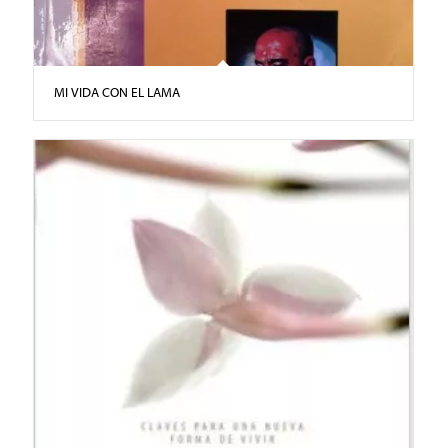
MI VIDA CON EL LAMA