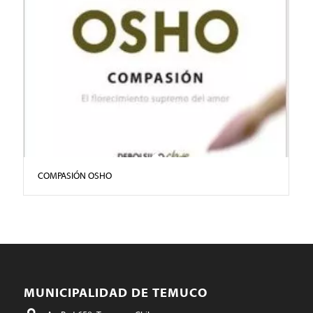
COMPASIÓN OSHO
MUNICIPALIDAD DE TEMUCO