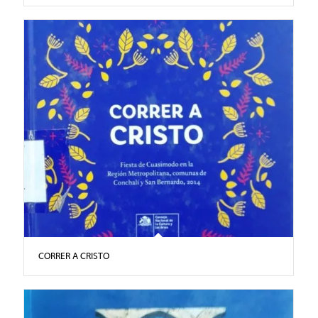
CORRER A CRISTO