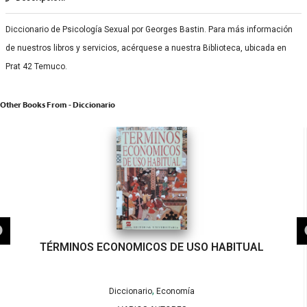
Diccionario de Psicología Sexual por Georges Bastin. Para más información
de nuestros libros y servicios, acérquese a nuestra Biblioteca, ubicada en
Prat 42 Temuco.
Other Books From - Diccionario
TÉRMINOS ECONOMICOS DE USO HABITUAL
,
Diccionario
Economía