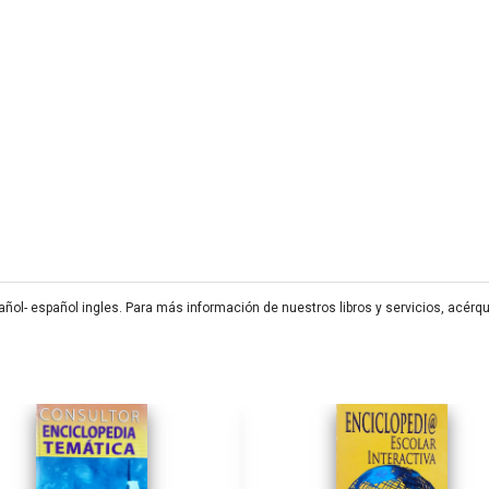
añol- español ingles. Para más información de nuestros libros y servicios, acérq