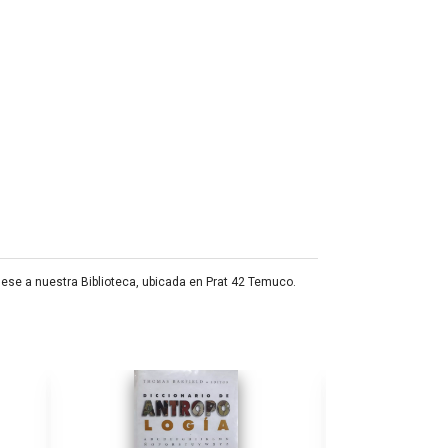
uese a nuestra Biblioteca, ubicada en Prat 42 Temuco.