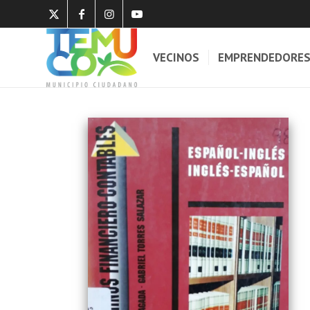
VECINOS
EMPRENDEDORE