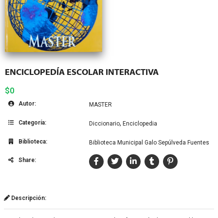
ENCICLOPEDÍA ESCOLAR INTERACTIVA
$0
Autor:
MASTER
Categoría:
,
Diccionario
Enciclopedia
Biblioteca:
Biblioteca Municipal Galo Sepúlveda Fuentes
Share:
Descripción: