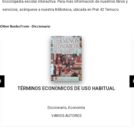
Enciclopedia escolar interactiva. Para más información de nuestros libros y
servicios, acérquese a nuestra Biblioteca, ubicada en Prat 42 Temuco.
Other Books From - Diccionario
TÉRMINOS ECONOMICOS DE USO HABITUAL
,
Diccionario
Economía
VARIOS AUTORES