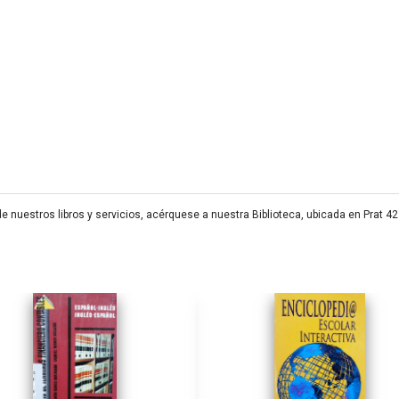
 nuestros libros y servicios, acérquese a nuestra Biblioteca, ubicada en Prat 4