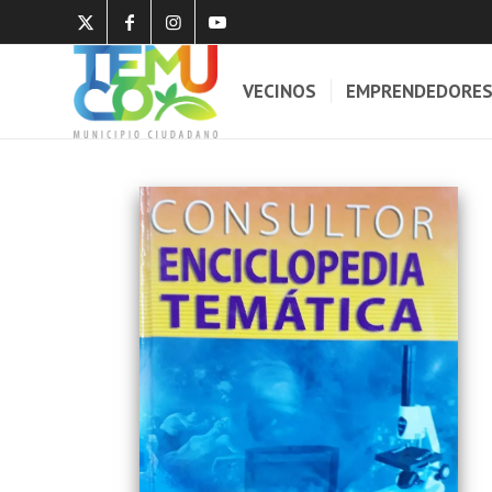
VECINOS
EMPRENDEDORE