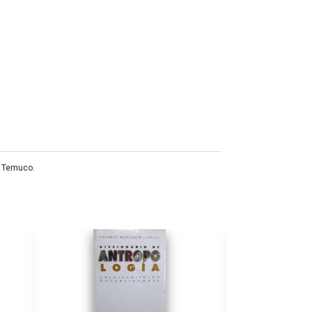
2 Temuco.