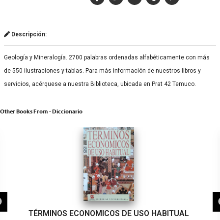
Descripción:
Geología y Mineralogía. 2700 palabras ordenadas alfabéticamente con más
de 550 ilustraciones y tablas. Para más información de nuestros libros y
servicios, acérquese a nuestra Biblioteca, ubicada en Prat 42 Temuco.
Other Books From - Diccionario
TÉRMINOS ECONOMICOS DE USO HABITUAL