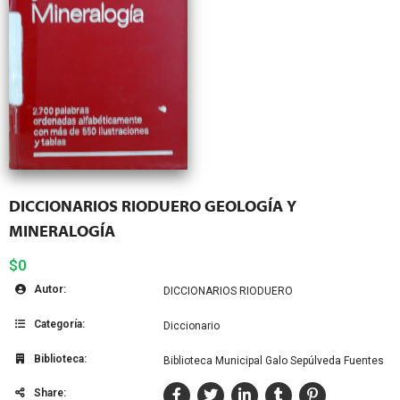
DICCIONARIOS RIODUERO GEOLOGÍA Y
MINERALOGÍA
$0
Autor:
DICCIONARIOS RIODUERO
Categoría:
Diccionario
Biblioteca:
Biblioteca Municipal Galo Sepúlveda Fuentes
Share: