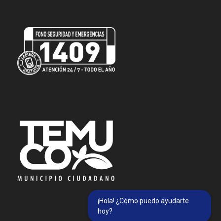
¡Hola! ¿Cómo puedo ayudarte
hoy?