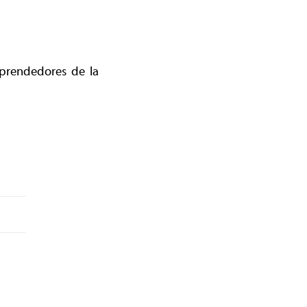
mprendedores de la