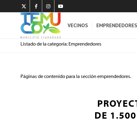
VECINOS
EMPRENDEDORE
Listado de la categoría: Emprendedores
Páginas de contenido para la sección emprendedores.
PROYEC
DE 1.50