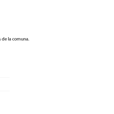
os de la comuna.