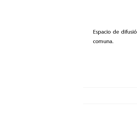
Espacio de difusi
comuna.