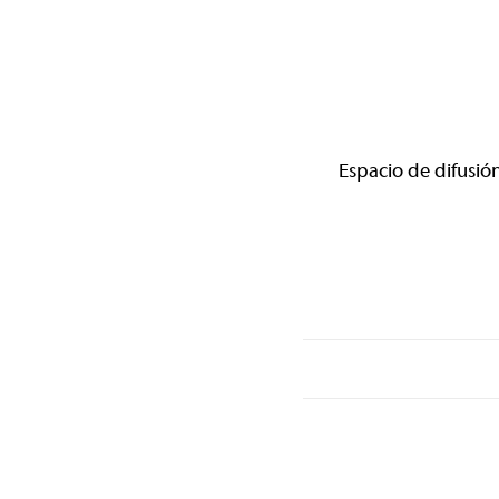
Espacio de difusión