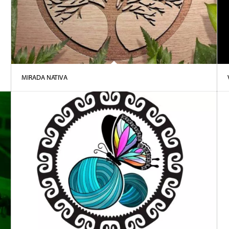
MIRADA NATIVA