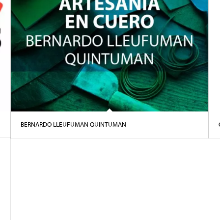
BERNARDO LLEUFUMAN QUINTUMAN