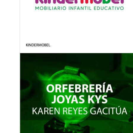
KINDERMOBEL