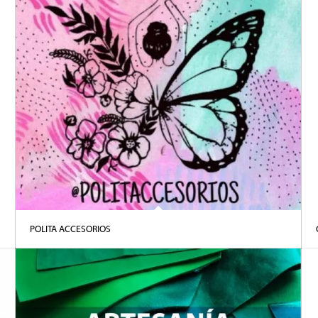
POLITA ACCESORIOS