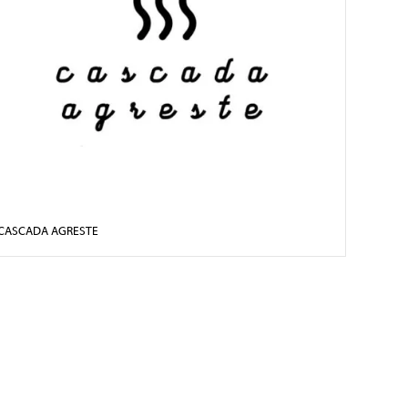
CASCADA AGRESTE