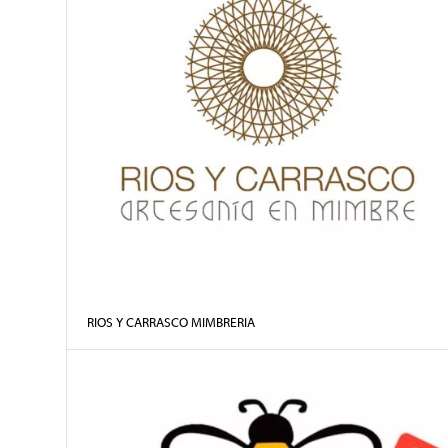
RIOS Y CARRASCO MIMBRERIA