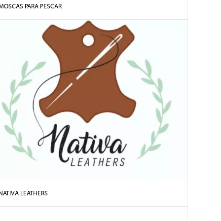
MOSCAS PARA PESCAR
NATIVA LEATHERS