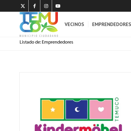
VECINOS
EMPRENDEDORE
Listado de: Emprendedores