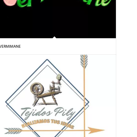
VERMIMANE