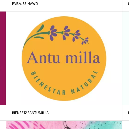
PAISAJES HAWD
BIENESTARANTUMILLA