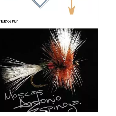
TEJIDOS PILY