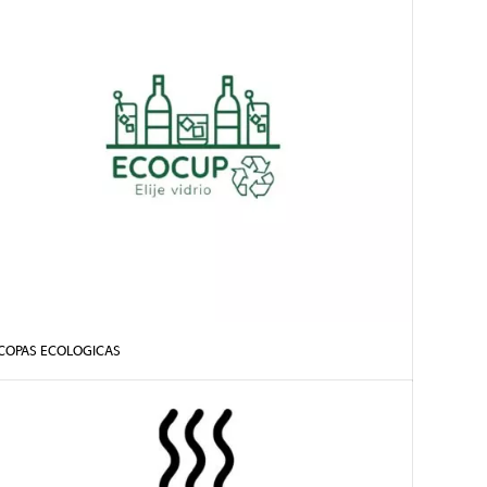
COPAS ECOLOGICAS