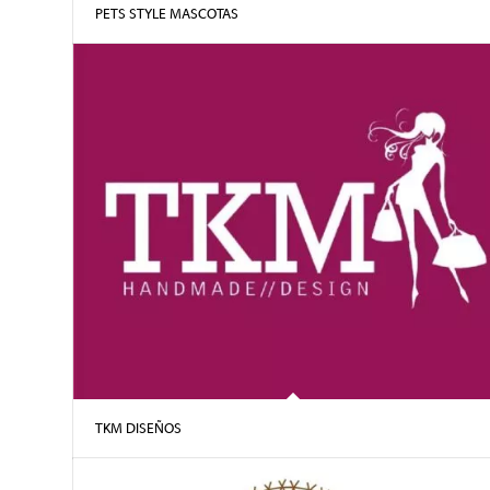
PETS STYLE MASCOTAS
TKM DISEÑOS