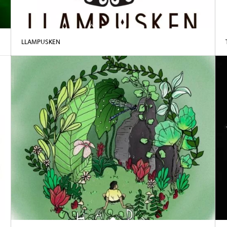
LLAMPUSKEN