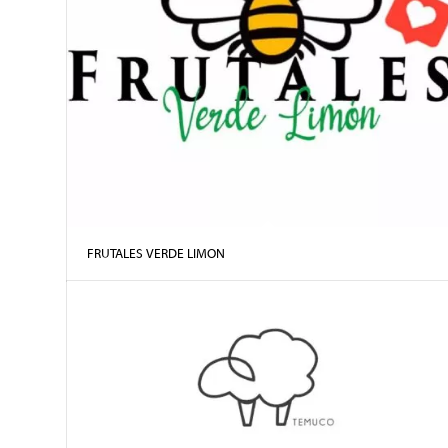
FRUTALES VERDE LIMON