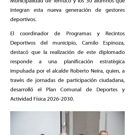
Municipalidad de Temuco y los 30 alumnos que
integran esta nueva generación de gestores
deportivos.
El coordinador de Programas y Recintos
Deportivos del municipio, Camilo Espinoza,
destacó que la realización de este diplomado
responde a una planificación estratégica
impulsada por el alcalde Roberto Neira, quien, a
través de jornadas de participación ciudadana,
desarrolló el Plan Comunal de Deportes y
Actividad Física 2026-2030.