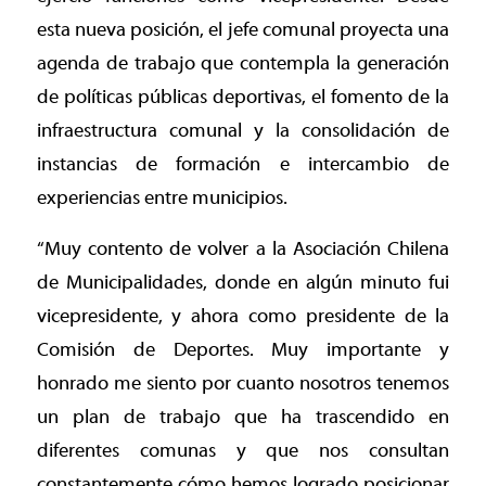
esta nueva posición, el jefe comunal proyecta una
agenda de trabajo que contempla la generación
de políticas públicas deportivas, el fomento de la
infraestructura comunal y la consolidación de
instancias de formación e intercambio de
experiencias entre municipios.
“Muy contento de volver a la Asociación Chilena
de Municipalidades, donde en algún minuto fui
vicepresidente, y ahora como presidente de la
Comisión de Deportes. Muy importante y
honrado me siento por cuanto nosotros tenemos
un plan de trabajo que ha trascendido en
diferentes comunas y que nos consultan
constantemente cómo hemos logrado posicionar