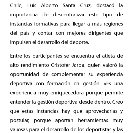
Chile, Luis Alberto Santa Cruz, destacó la
importancia de descentralizar este tipo de
instancias formativas para llegar a más regiones
del país y contar con mejores dirigentes que
impulsen el desarrollo del deporte.
Entre los participantes se encuentra el atleta de
alto rendimiento Cristofer Jarpa, quien valoró la
oportunidad de complementar su experiencia
deportiva con formación en gestión. «Es una
experiencia muy enriquecedora porque permite
entender la gestión deportiva desde dentro. Creo
que estas instancias hay que aprovecharlas y
postular, porque aportan herramientas muy
valiosas para el desarrollo de los deportistas y las