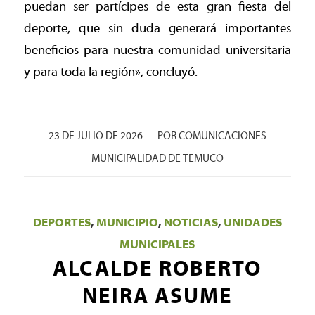
puedan ser partícipes de esta gran fiesta del
deporte, que sin duda generará importantes
beneficios para nuestra comunidad universitaria
y para toda la región», concluyó.
/
23 DE JULIO DE 2026
POR
COMUNICACIONES
MUNICIPALIDAD DE TEMUCO
DEPORTES
,
MUNICIPIO
,
NOTICIAS
,
UNIDADES
MUNICIPALES
ALCALDE ROBERTO
NEIRA ASUME