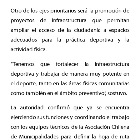
Otro de los ejes prioritarios será la promoción de
proyectos de infraestructura que permitan
ampliar el acceso de la ciudadanía a espacios
adecuados para la práctica deportiva y la
actividad física.
“Tenemos que fortalecer la infraestructura
deportiva y trabajar de manera muy potente en
el deporte, tanto en las áreas físicas comunitarias
como también en el ámbito preventivo”, sostuvo.
La autoridad confirmó que ya se encuentra
ejerciendo sus funciones y coordinando el trabajo
con los equipos técnicos de la Asociación Chilena
de Municipalidades para definir la hoja de ruta