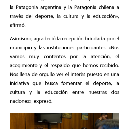
la Patagonia argentina y la Patagonia chilena a
través del deporte, la cultura y la educación»,
afirmó.
Asimismo, agradeció la recepción brindada por el
municipio y las instituciones participantes. «Nos
vamos muy contentos por la atención, el
acogimiento y el respaldo que hemos recibido.
Nos llena de orgullo ver el interés puesto en una
iniciativa que busca fomentar el deporte, la
cultura y la educación entre nuestras dos
naciones», expresó.