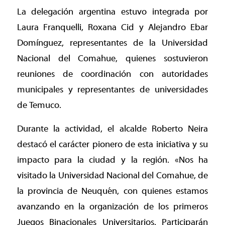
La delegación argentina estuvo integrada por
Laura Franquelli, Roxana Cid y Alejandro Ebar
Domínguez, representantes de la Universidad
Nacional del Comahue, quienes sostuvieron
reuniones de coordinación con autoridades
municipales y representantes de universidades
de Temuco.
Durante la actividad, el alcalde Roberto Neira
destacó el carácter pionero de esta iniciativa y su
impacto para la ciudad y la región. «Nos ha
visitado la Universidad Nacional del Comahue, de
la provincia de Neuquén, con quienes estamos
avanzando en la organización de los primeros
Juegos Binacionales Universitarios. Participarán