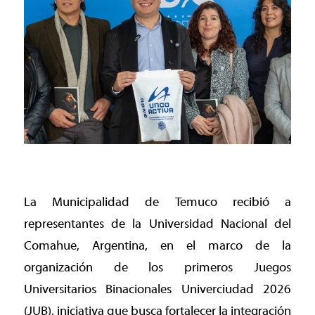
La Municipalidad de Temuco recibió a
representantes de la Universidad Nacional del
Comahue, Argentina, en el marco de la
organización de los primeros Juegos
Universitarios Binacionales Univerciudad 2026
(JUB), iniciativa que busca fortalecer la integración