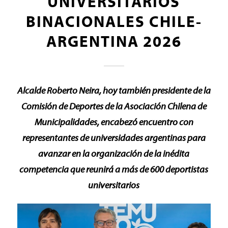
UNIVERSITARIOS
BINACIONALES CHILE-
ARGENTINA 2026
Alcalde Roberto Neira, hoy también presidente de la
Comisión de Deportes de la Asociación Chilena de
Municipalidades, encabezó encuentro con
representantes de universidades argentinas para
avanzar en la organización de la inédita
competencia que reunirá a más de 600 deportistas
universitarios