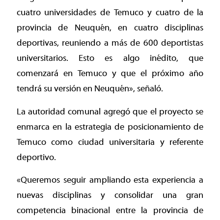
cuatro universidades de Temuco y cuatro de la
provincia de Neuquén, en cuatro disciplinas
deportivas, reuniendo a más de 600 deportistas
universitarios. Esto es algo inédito, que
comenzará en Temuco y que el próximo año
tendrá su versión en Neuquén», señaló.
La autoridad comunal agregó que el proyecto se
enmarca en la estrategia de posicionamiento de
Temuco como ciudad universitaria y referente
deportivo.
«Queremos seguir ampliando esta experiencia a
nuevas disciplinas y consolidar una gran
competencia binacional entre la provincia de