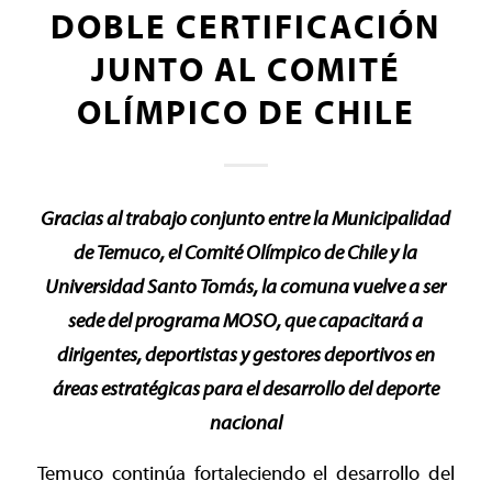
DOBLE CERTIFICACIÓN
JUNTO AL COMITÉ
OLÍMPICO DE CHILE
Gracias al trabajo conjunto entre la Municipalidad
de Temuco, el Comité Olímpico de Chile y la
Universidad Santo Tomás, la comuna vuelve a ser
sede del programa MOSO, que capacitará a
dirigentes, deportistas y gestores deportivos en
áreas estratégicas para el desarrollo del deporte
nacional
Temuco continúa fortaleciendo el desarrollo del