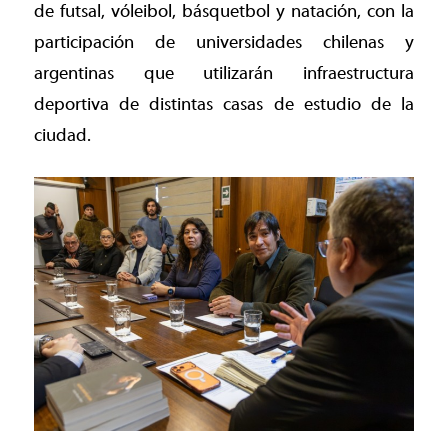
de futsal, vóleibol, básquetbol y natación, con la
participación de universidades chilenas y
argentinas que utilizarán infraestructura
deportiva de distintas casas de estudio de la
ciudad.