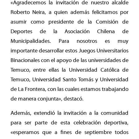
«Agradecemos la invitación de nuestro alcalde
Roberto Neira, a quien además felicitamos por
asumir como presidente de la Comisión de
Deportes de la Asociación Chilena de
Municipalidades. Para nosotros es muy
importante desarrollar estos Juegos Universitarios
Binacionales con el apoyo de las universidades de
Temuco, entre ellas la Universidad Católica de
Temuco, Universidad Santo Tomás y Universidad
de La Frontera, con las cuales estamos trabajando
de manera conjunta», destacó.
Además, extendió la invitación a la comunidad
para ser parte de esta celebración deportiva,
«esperamos que a fines de septiembre todos