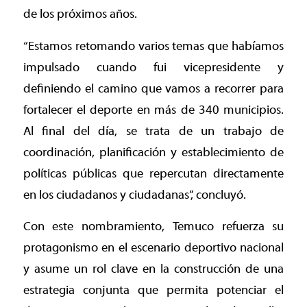
de los próximos años.
“Estamos retomando varios temas que habíamos
impulsado cuando fui vicepresidente y
definiendo el camino que vamos a recorrer para
fortalecer el deporte en más de 340 municipios.
Al final del día, se trata de un trabajo de
coordinación, planificación y establecimiento de
políticas públicas que repercutan directamente
en los ciudadanos y ciudadanas”, concluyó.
Con este nombramiento, Temuco refuerza su
protagonismo en el escenario deportivo nacional
y asume un rol clave en la construcción de una
estrategia conjunta que permita potenciar el