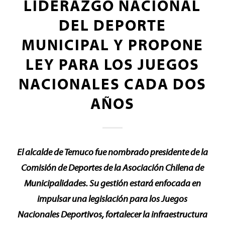
LIDERAZGO NACIONAL
DEL DEPORTE
MUNICIPAL Y PROPONE
LEY PARA LOS JUEGOS
NACIONALES CADA DOS
AÑOS
El alcalde de Temuco fue nombrado presidente de la
Comisión de Deportes de la Asociación Chilena de
Municipalidades. Su gestión estará enfocada en
impulsar una legislación para los Juegos
Nacionales Deportivos, fortalecer la infraestructura