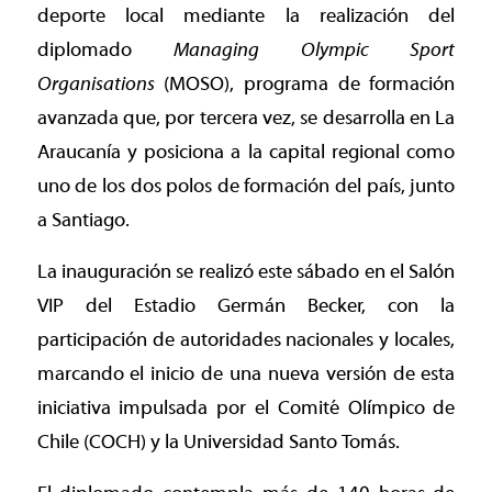
deporte local mediante la realización del
diplomado
Managing Olympic Sport
Organisations
(MOSO), programa de formación
avanzada que, por tercera vez, se desarrolla en La
Araucanía y posiciona a la capital regional como
uno de los dos polos de formación del país, junto
a Santiago.
La inauguración se realizó este sábado en el Salón
VIP del Estadio Germán Becker, con la
participación de autoridades nacionales y locales,
marcando el inicio de una nueva versión de esta
iniciativa impulsada por el Comité Olímpico de
Chile (COCH) y la Universidad Santo Tomás.