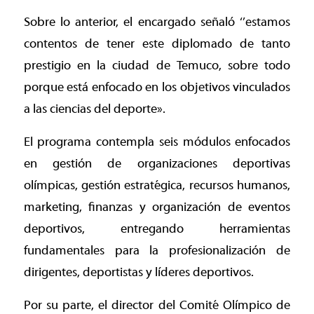
Sobre lo anterior, el encargado señaló ‘’estamos
contentos de tener este diplomado de tanto
prestigio en la ciudad de Temuco, sobre todo
porque está enfocado en los objetivos vinculados
a las ciencias del deporte».
El programa contempla seis módulos enfocados
en gestión de organizaciones deportivas
olímpicas, gestión estratégica, recursos humanos,
marketing, finanzas y organización de eventos
deportivos, entregando herramientas
fundamentales para la profesionalización de
dirigentes, deportistas y líderes deportivos.
Por su parte, el director del Comité Olímpico de