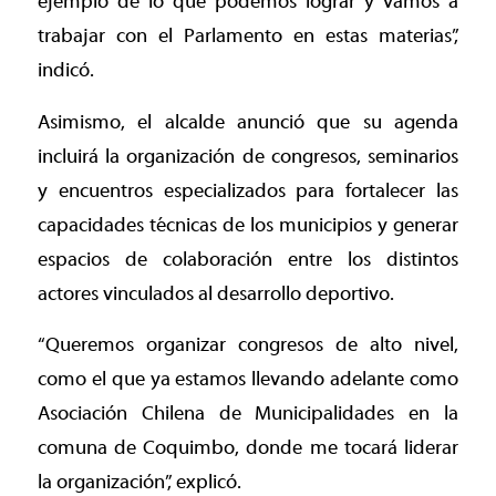
ejemplo de lo que podemos lograr y vamos a
trabajar con el Parlamento en estas materias”,
indicó.
Asimismo, el alcalde anunció que su agenda
incluirá la organización de congresos, seminarios
y encuentros especializados para fortalecer las
capacidades técnicas de los municipios y generar
espacios de colaboración entre los distintos
actores vinculados al desarrollo deportivo.
“Queremos organizar congresos de alto nivel,
como el que ya estamos llevando adelante como
Asociación Chilena de Municipalidades en la
comuna de Coquimbo, donde me tocará liderar
la organización”, explicó.