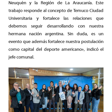
Neuquén y la Región de La Araucanía. Este
trabajo responde al concepto de Temuco Ciudad
Universitaria y fortalece las relaciones que
debemos seguir desarrollando con nuestra
hermana nación argentina. Sin duda, es un
evento que además fortalece nuestra postulación
como capital del deporte americano», indicó el
jefe comunal.