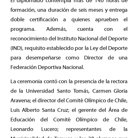
El diplomado contempla más de 140 horas de
formación, una duración de seis meses y entrega
doble certificación a quienes aprueben el
programa. Además, cuenta con el
reconocimiento del Instituto Nacional del Deporte
(IND), requisito establecido por la Ley del Deporte
para desempeñarse como Director de una
Federación Deportiva Nacional.
La ceremonia contó con la presencia de la rectora
de la Universidad Santo Tomás, Carmen Gloria
Aravena; el director del Comité Olímpico de Chile,
Luis Alberto Santa Cruz; el gerente del Área de
Educación del Comité Olímpico de Chile,
Leonardo Lucero; representantes de la