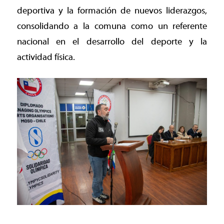
deportiva y la formación de nuevos liderazgos,
consolidando a la comuna como un referente
nacional en el desarrollo del deporte y la
actividad física.