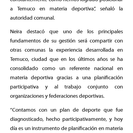
a Temuco en materia deportiva”, señaló la
autoridad comunal.
Neira destacó que uno de los principales
fundamentos de su gestión será compartir con
otras comunas la experiencia desarrollada en
Temuco, ciudad que en los últimos años se ha
consolidado como un referente nacional en
materia deportiva gracias a una planificación
participativa y al trabajo conjunto con
organizaciones y federaciones deportivas.
“Contamos con un plan de deporte que fue
diagnosticado, hecho participativamente, y hoy
día es un instrumento de planificación en materia