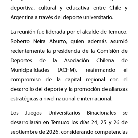
deportiva, cultural y educativa entre Chile y
Argentina a través del deporte universitario.
La reunión fue liderada por el alcalde de Temuco,
Roberto Neira Aburto, quien además asumió
recientemente la presidencia de la Comisión de
Deportes de la Asociación Chilena de
Municipalidades (ACHM), reafirmando el
compromiso de la capital regional con el
desarrollo del deporte y la promoción de alianzas
estratégicas a nivel nacional e internacional.
Los Juegos Universitarios Binacionales se
desarrollarán en Temuco los días 24, 25 y 26 de
septiembre de 2026, considerando competencias