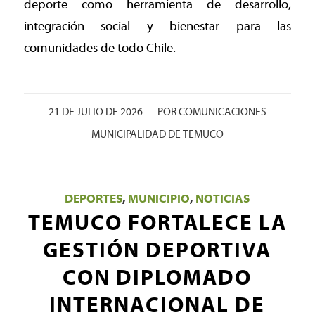
deporte como herramienta de desarrollo,
integración social y bienestar para las
comunidades de todo Chile.
/
21 DE JULIO DE 2026
POR
COMUNICACIONES
MUNICIPALIDAD DE TEMUCO
DEPORTES
,
MUNICIPIO
,
NOTICIAS
TEMUCO FORTALECE LA
GESTIÓN DEPORTIVA
CON DIPLOMADO
INTERNACIONAL DE