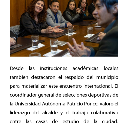
Desde las instituciones académicas locales
también destacaron el respaldo del municipio
para materializar este encuentro internacional. El
coordinador general de selecciones deportivas de
la Universidad Autónoma Patricio Ponce, valoró el
liderazgo del alcalde y el trabajo colaborativo
entre las casas de estudio de la ciudad.