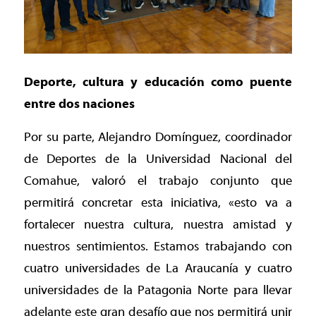
Deporte, cultura y educación como puente
entre dos naciones
Por su parte, Alejandro Domínguez, coordinador
de Deportes de la Universidad Nacional del
Comahue, valoró el trabajo conjunto que
permitirá concretar esta iniciativa, «esto va a
fortalecer nuestra cultura, nuestra amistad y
nuestros sentimientos. Estamos trabajando con
cuatro universidades de La Araucanía y cuatro
universidades de la Patagonia Norte para llevar
adelante este gran desafío que nos permitirá unir