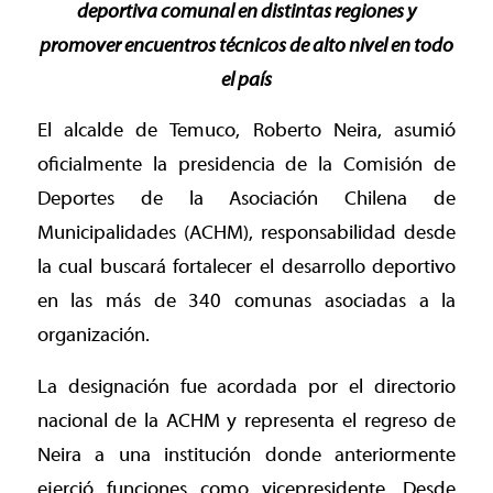
deportiva comunal en distintas regiones y
promover encuentros técnicos de alto nivel en todo
el país
El alcalde de Temuco, Roberto Neira, asumió
oficialmente la presidencia de la Comisión de
Deportes de la Asociación Chilena de
Municipalidades (ACHM), responsabilidad desde
la cual buscará fortalecer el desarrollo deportivo
en las más de 340 comunas asociadas a la
organización.
La designación fue acordada por el directorio
nacional de la ACHM y representa el regreso de
Neira a una institución donde anteriormente
ejerció funciones como vicepresidente. Desde