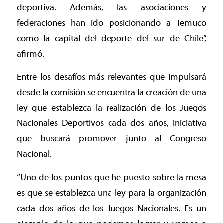
deportiva. Además, las asociaciones y
federaciones han ido posicionando a Temuco
como la capital del deporte del sur de Chile”,
afirmó.
Entre los desafíos más relevantes que impulsará
desde la comisión se encuentra la creación de una
ley que establezca la realización de los Juegos
Nacionales Deportivos cada dos años, iniciativa
que buscará promover junto al Congreso
Nacional.
“Uno de los puntos que he puesto sobre la mesa
es que se establezca una ley para la organización
cada dos años de los Juegos Nacionales. Es un