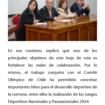
En ese contexto, explicó que uno de los
principales objetivos de esta hoja de ruta es
fortalecer las redes de colaboración. Por lo
mismo, el trabajo conjunto con el Comité
Olímpico de Chile ha permitido concretar
importantes hitos para el desarrollo deportivo de
la comuna, entre ellos la realización de los Juegos
Deportivos Nacionales y Paranacionales 2024.