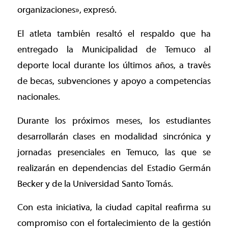
organizaciones», expresó.
El atleta también resaltó el respaldo que ha
entregado la Municipalidad de Temuco al
deporte local durante los últimos años, a través
de becas, subvenciones y apoyo a competencias
nacionales.
Durante los próximos meses, los estudiantes
desarrollarán clases en modalidad sincrónica y
jornadas presenciales en Temuco, las que se
realizarán en dependencias del Estadio Germán
Becker y de la Universidad Santo Tomás.
Con esta iniciativa, la ciudad capital reafirma su
compromiso con el fortalecimiento de la gestión