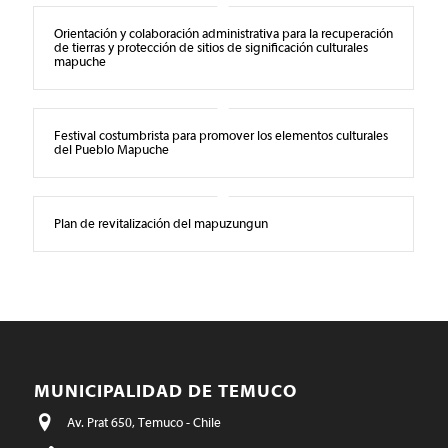
Orientación y colaboración administrativa para la recuperación
de tierras y protección de sitios de significación culturales
mapuche
Festival costumbrista para promover los elementos culturales
del Pueblo Mapuche
Plan de revitalización del mapuzungun
MUNICIPALIDAD DE TEMUCO
Av. Prat 650, Temuco - Chile