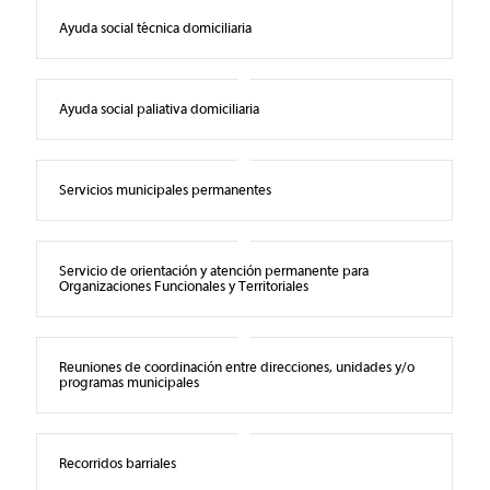
Ayuda social técnica domiciliaria
Ayuda social paliativa domiciliaria
Servicios municipales permanentes
Servicio de orientación y atención permanente para
Organizaciones Funcionales y Territoriales
Reuniones de coordinación entre direcciones, unidades y/o
programas municipales
Recorridos barriales