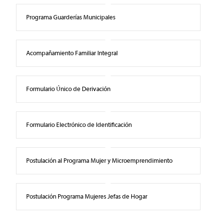
Programa Guarderías Municipales
Acompañamiento Familiar Integral
Formulario Único de Derivación
Formulario Electrónico de Identificación
Postulación al Programa Mujer y Microemprendimiento
Postulación Programa Mujeres Jefas de Hogar