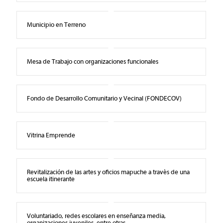
Municipio en Terreno
Mesa de Trabajo con organizaciones funcionales
Fondo de Desarrollo Comunitario y Vecinal (FONDECOV)
Vitrina Emprende
Revitalización de las artes y oficios mapuche a través de una
escuela itinerante
Voluntariado, redes escolares en enseñanza media,
organizaciones juveniles, entre otras