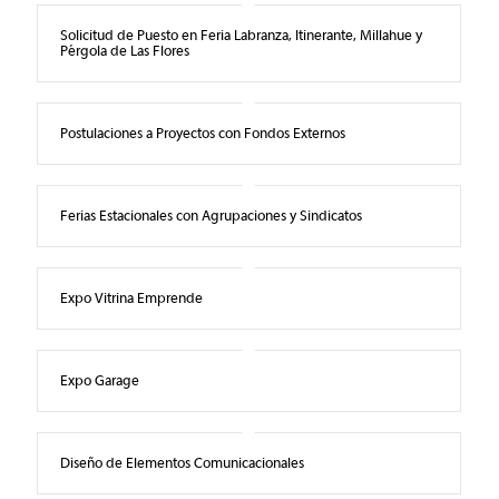
Solicitud de Puesto en Feria Labranza, Itinerante, Millahue y
Pérgola de Las Flores
Postulaciones a Proyectos con Fondos Externos
Ferias Estacionales con Agrupaciones y Sindicatos
Expo Vitrina Emprende
Expo Garage
Diseño de Elementos Comunicacionales