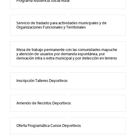
Programa Asistencia Social Rural
Servicio de traslado para actividades municipales y de
Organizaciones Funcionales y Territoriales
Mesa de trabajo permanente con las comunidades mapuche
y atención de usuarios por demanda espontánea, por
derivación intra o extra municipal y por detección en terreno
Inscripción Talleres Deportivos
Arriendo de Recintos Deportivos
Oferta Programática Cursos Deportivos