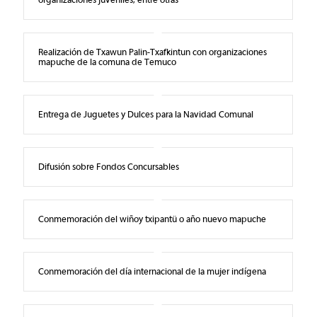
Realización de Txawun Palin-Txafkintun con organizaciones
mapuche de la comuna de Temuco
Entrega de Juguetes y Dulces para la Navidad Comunal
Difusión sobre Fondos Concursables
Conmemoración del wiñoy txipantü o año nuevo mapuche
Conmemoración del día internacional de la mujer indígena