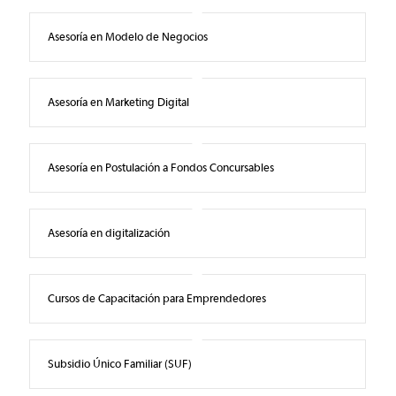
Asesoría en Modelo de Negocios
Asesoría en Marketing Digital
Asesoría en Postulación a Fondos Concursables
Asesoría en digitalización
Cursos de Capacitación para Emprendedores
Subsidio Único Familiar (SUF)