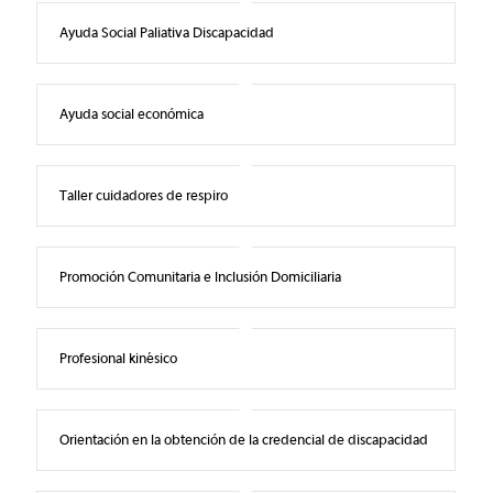
Ayuda Social Paliativa Discapacidad
Ayuda social económica
Taller cuidadores de respiro
Promoción Comunitaria e Inclusión Domiciliaria
Profesional kinésico
Orientación en la obtención de la credencial de discapacidad