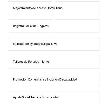
Mejoramiento de Acceso Domiciliario
Registro Social de Hogares
Solicitud de ayuda social paliativa
Talleres de Fortalecimiento
Promoción Comunitaria e Inclusión Discapacidad
Ayuda Social Técnica Discapacidad