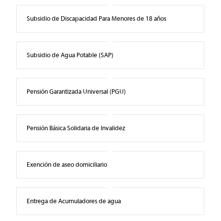
Subsidio de Discapacidad Para Menores de 18 años
Subsidio de Agua Potable (SAP)
Pensión Garantizada Universal (PGU)
Pensión Básica Solidaria de Invalidez
Exención de aseo domiciliario
Entrega de Acumuladores de agua