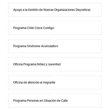
Apoyo a la Gestión de Nuevas Organizaciones Deportivas
Programa Chile Crece Contigo
Programa Sindrome Acumulativo
Oficina Programa Niñez y Juventud
Oficina de atención al migrante
Programa Personas en Situación de Calle