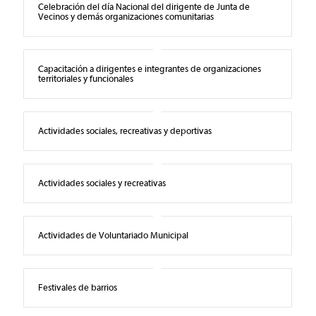
Celebración del día Nacional del dirigente de Junta de
Vecinos y demás organizaciones comunitarias
Capacitación a dirigentes e integrantes de organizaciones
territoriales y funcionales
Actividades sociales, recreativas y deportivas
Actividades sociales y recreativas
Actividades de Voluntariado Municipal
Festivales de barrios