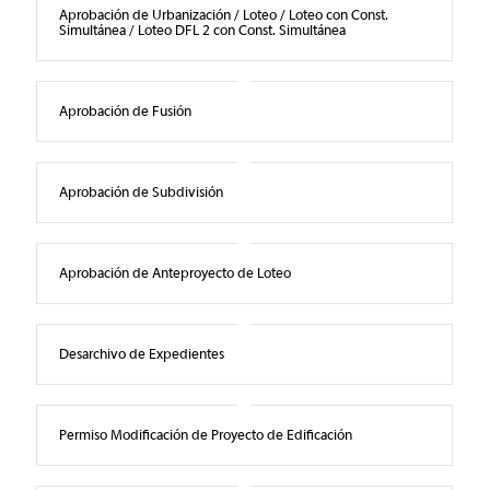
Aprobación de Urbanización / Loteo / Loteo con Const.
Simultánea / Loteo DFL 2 con Const. Simultánea
Aprobación de Fusión
Aprobación de Subdivisión
Aprobación de Anteproyecto de Loteo
Desarchivo de Expedientes
Permiso Modificación de Proyecto de Edificación