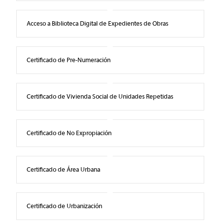
Acceso a Biblioteca Digital de Expedientes de Obras
Certificado de Pre-Numeración
Certificado de Vivienda Social de Unidades Repetidas
Certificado de No Expropiación
Certificado de Área Urbana
Certificado de Urbanización