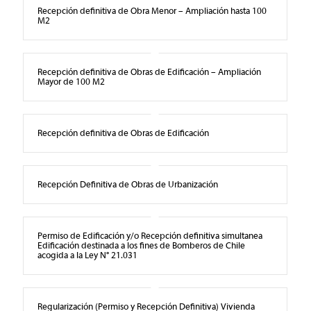
Recepción definitiva de Obra Menor – Ampliación hasta 100
M2
Recepción definitiva de Obras de Edificación – Ampliación
Mayor de 100 M2
Recepción definitiva de Obras de Edificación
Recepción Definitiva de Obras de Urbanización
Permiso de Edificación y/o Recepción definitiva simultanea
Edificación destinada a los fines de Bomberos de Chile
acogida a la Ley N° 21.031
Regularización (Permiso y Recepción Definitiva) Vivienda