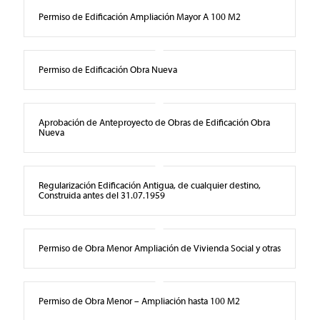
Permiso de Edificación Ampliación Mayor A 100 M2
Permiso de Edificación Obra Nueva
Aprobación de Anteproyecto de Obras de Edificación Obra
Nueva
Regularización Edificación Antigua, de cualquier destino,
Construida antes del 31.07.1959
Permiso de Obra Menor Ampliación de Vivienda Social y otras
Permiso de Obra Menor – Ampliación hasta 100 M2