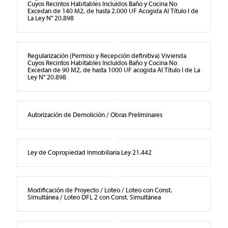
Cuyos Recintos Habitables Incluidos Baño y Cocina No
Excedan de 140 M2, de hasta 2.000 UF Acogida Al Título I de
La Ley N° 20.898
Regularización (Permiso y Recepción definitiva) Vivienda
Cuyos Recintos Habitables Incluidos Baño y Cocina No
Excedan de 90 M2, de hasta 1000 UF acogida Al Título I de La
Ley N° 20.898
Autorización de Demolición / Obras Preliminares
Ley de Copropiedad Inmobiliaria Ley 21.442
Modificación de Proyecto / Loteo / Loteo con Const.
Simultánea / Loteo DFL 2 con Const. Simultánea