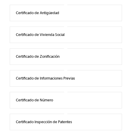
Certificado de Antigüedad
Certificado de Vivienda Social
Certificado de Zonificación
Certificado de Informaciones Previas
Certificado de Número
Certificado Inspección de Patentes