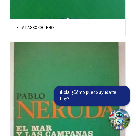
EL MILAGRO CHILENO
¡Hola! ¿Cómo puedo ayudarte
hoy?