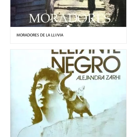
MORADORES DE LA LLUVIA