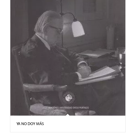
YA NO DOY MÁS