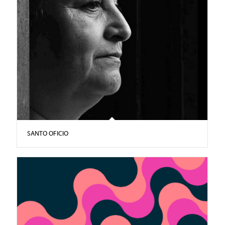
SANTO OFICIO