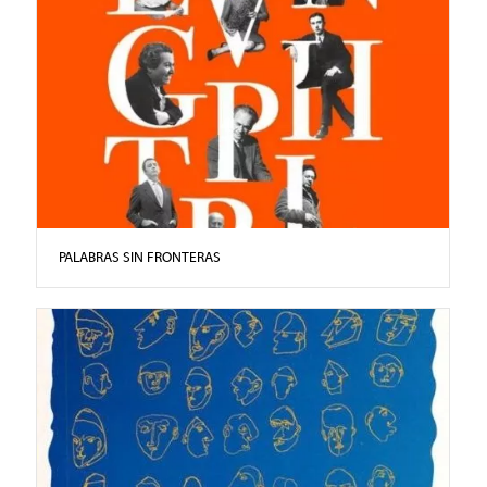
PALABRAS SIN FRONTERAS