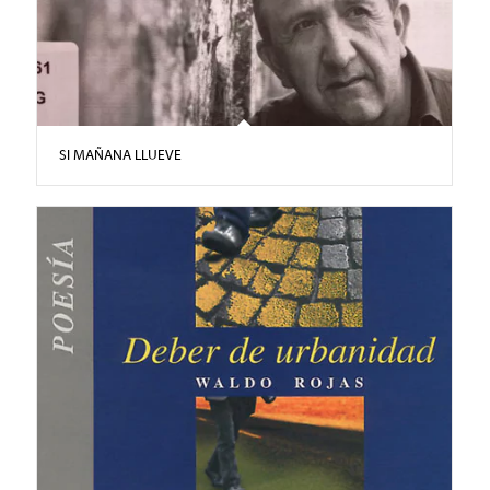
SI MAÑANA LLUEVE