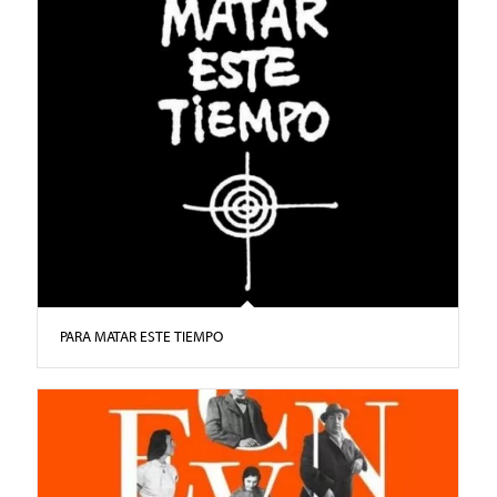
PARA MATAR ESTE TIEMPO