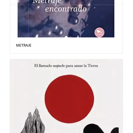
METRAJE