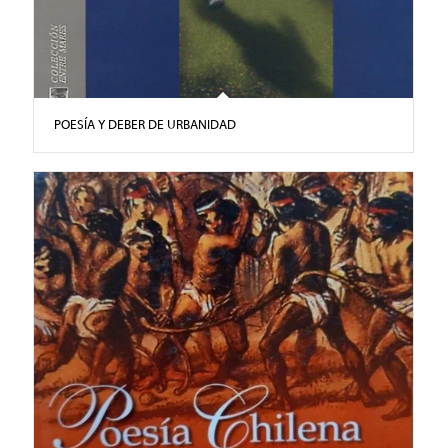
POESÍA Y DEBER DE URBANIDAD