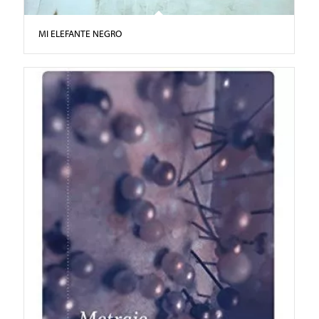
MI ELEFANTE NEGRO