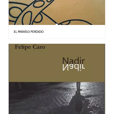
EL PARAÍSO PERDIDO