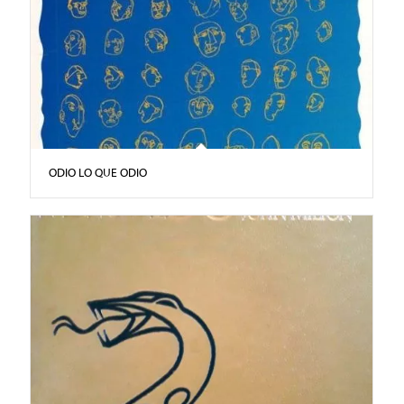
ODIO LO QUE ODIO