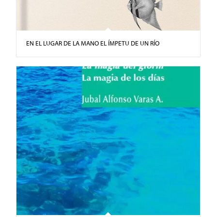
EN EL LUGAR DE LA MANO EL ÍMPETU DE UN RÍO