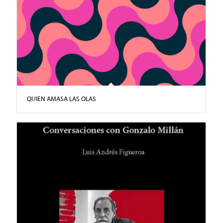
QUIEN AMASA LAS OLAS