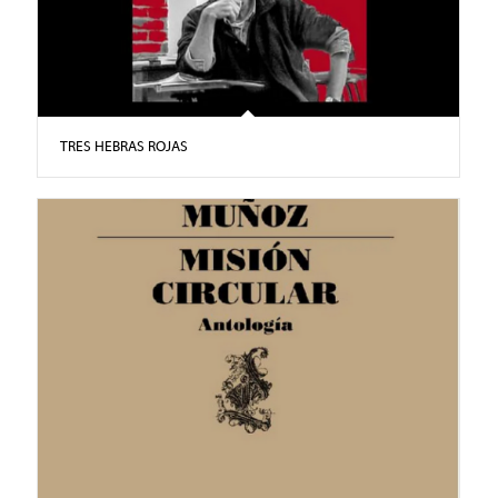
TRES HEBRAS ROJAS