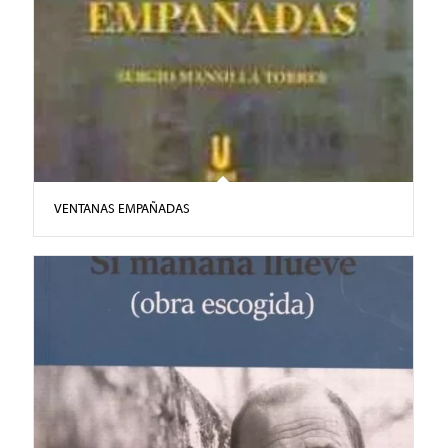
VENTANAS EMPAÑADAS