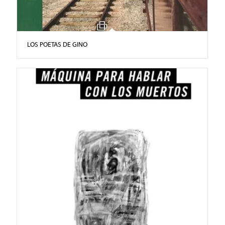
LOS POETAS DE GINO