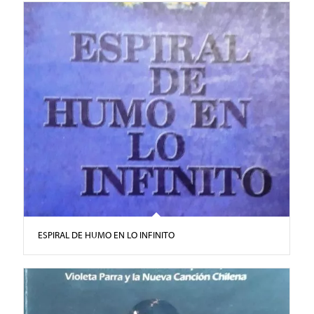
ESPIRAL DE HUMO EN LO INFINITO