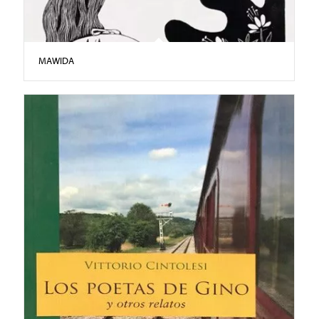
MAWIDA