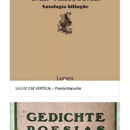
LA LUZ CAE VERTICAL – Poesía Mapuche