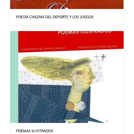
POESÍA CHILENA DEL DEPORTE Y LOS JUEGOS
POEMAS ILUSTRADOS