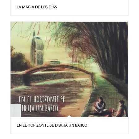
LA MAGIA DE LOS DÍAS
EN EL HORIZONTE SE DIBUJA UN BARCO