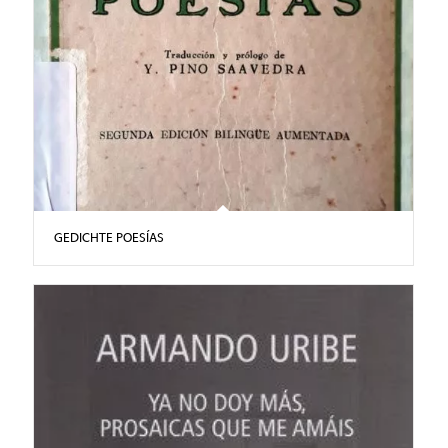
GEDICHTE POESÍAS