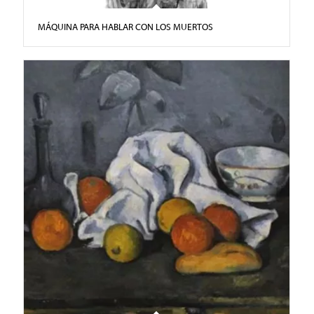
MÁQUINA PARA HABLAR CON LOS MUERTOS